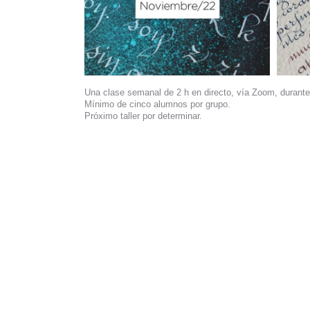
Una clase semanal de 2 h en directo, vía Zoom, durante
Mínimo de cinco alumnos por grupo.
Próximo taller por determinar.