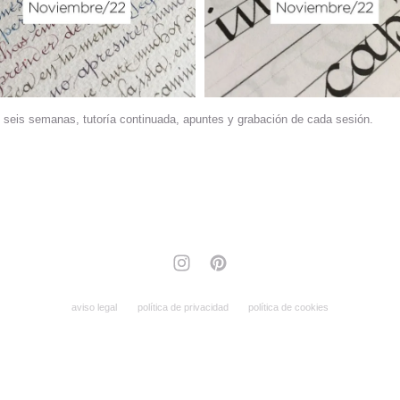
 seis semanas, tutoría continuada, apuntes y grabación de cada sesión.
aviso legal
política de privacidad
política de cookies